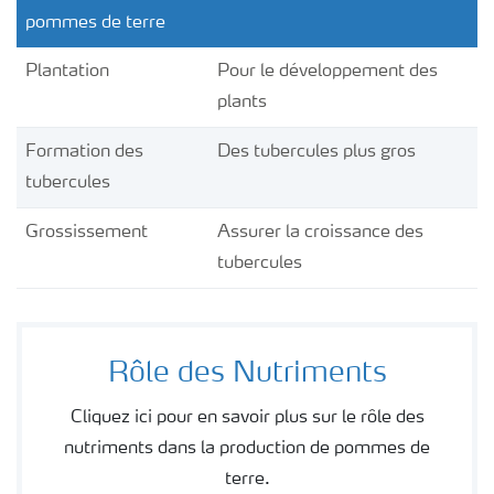
pommes de terre
Plantation
Pour le développement des
plants
Formation des
Des tubercules plus gros
tubercules
Grossissement
Assurer la croissance des
tubercules
Rôle des Nutriments
Cliquez ici pour en savoir plus sur le rôle des
nutriments dans la production de pommes de
terre.