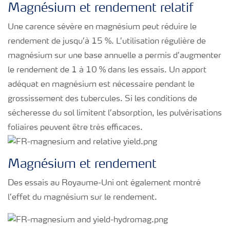
Magnésium et rendement relatif
Une carence sévère en magnésium peut réduire le
rendement de jusqu’à 15 %. L’utilisation régulière de
magnésium sur une base annuelle a permis d’augmenter
le rendement de 1 à 10 % dans les essais. Un apport
adéquat en magnésium est nécessaire pendant le
grossissement des tubercules. Si les conditions de
sécheresse du sol limitent l’absorption, les pulvérisations
foliaires peuvent être très efficaces.
Magnésium et rendement
Des essais au Royaume-Uni ont également montré
l’effet du magnésium sur le rendement.