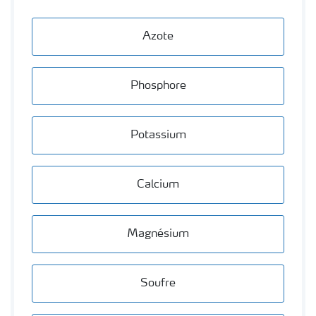
Azote
Phosphore
Potassium
Calcium
Magnésium
Soufre