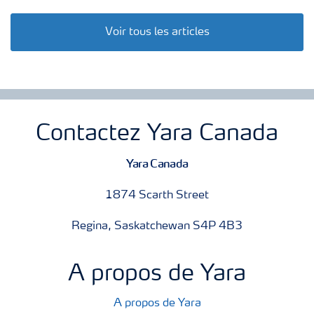
Voir tous les articles
Contactez Yara Canada
Yara Canada
1874 Scarth Street
Regina, Saskatchewan S4P 4B3
A propos de Yara
A propos de Yara