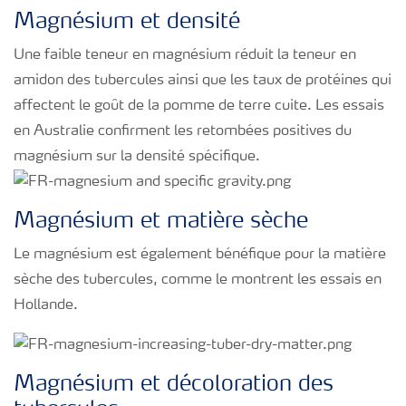
Magnésium et densité
Une faible teneur en magnésium réduit la teneur en
amidon des tubercules ainsi que les taux de protéines qui
affectent le goût de la pomme de terre cuite. Les essais
en Australie confirment les retombées positives du
magnésium sur la densité spécifique.
Magnésium et matière sèche
Le magnésium est également bénéfique pour la matière
sèche des tubercules, comme le montrent les essais en
Hollande.
Magnésium et décoloration des