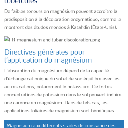
tubercules
De faibles teneurs en magnésium peuvent accroître la
prédisposition à la décoloration enzymatique, comme le
montrent des études menées à Katahdin (États-Unis).
Directives générales pour
l’application du magnésium
L’absorption du magnésium dépend de la capacité
d’échange cationique du sol et de son équilibre avec les
autres cations, notamment le potassium. De fortes
concentrations de potassium dans le sol peuvent induire
une carence en magnésium. Dans de tels cas, les
applications foliaires de magnésium sont bénéfiques.
Magnésium aux différents stades de croissance des