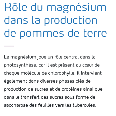
Nos Engrais
Rôle du magnésium
dans la production
Cultures
de pommes de terre
Le magnésium joue un rôle central dans la
photosynthèse, car il est présent au cœur de
chaque molécule de chlorophylle. Il intervient
également dans diverses phases clés de
production de sucres et de protéines ainsi que
dans le transfert des sucres sous forme de
saccharose des feuilles vers les tubercules.