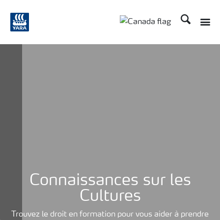
Recherche
Connaissances sur les
Cultures
Trouvez le droit en formation pour vous aider à prendre
.