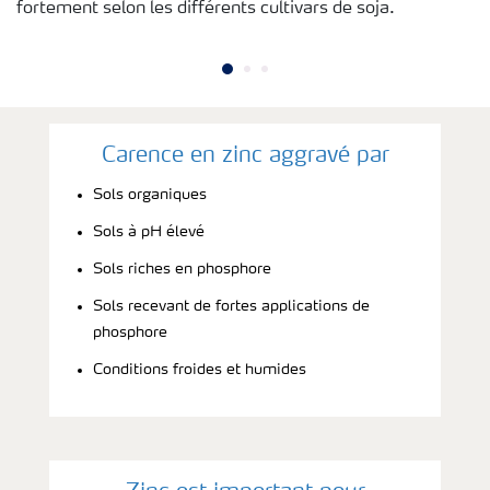
fortement selon les différents cultivars de soja.
Carence en zinc aggravé par
Sols organiques
Sols à pH élevé
Sols riches en phosphore
Sols recevant de fortes applications de
phosphore
Conditions froides et humides