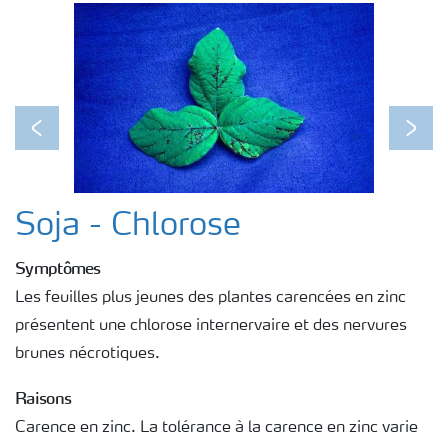
Previous
Next
Soja - Chlorose
Symptômes
Les feuilles plus jeunes des plantes carencées en zinc
présentent une chlorose internervaire et des nervures
brunes nécrotiques.
Raisons
Carence en zinc. La tolérance à la carence en zinc varie