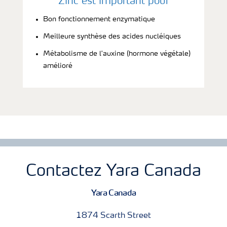
Zinc est important pour
Bon fonctionnement enzymatique
Meilleure synthèse des acides nucléiques
Métabolisme de l'auxine (hormone végétale)
amélioré
Contactez Yara Canada
Yara Canada
1874 Scarth Street