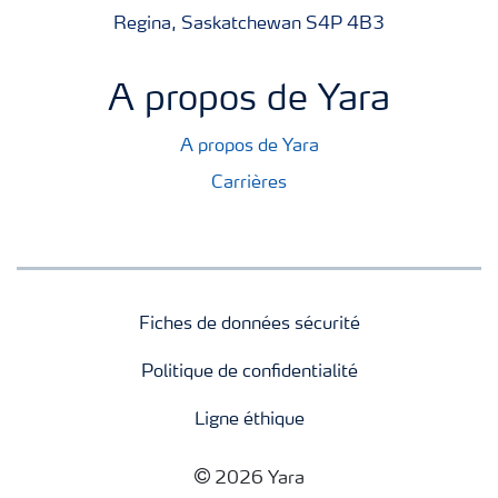
Regina, Saskatchewan S4P 4B3
A propos de Yara
A propos de Yara
Carrières
Fiches de données sécurité
Politique de confidentialité
Ligne éthique
2026 Yara