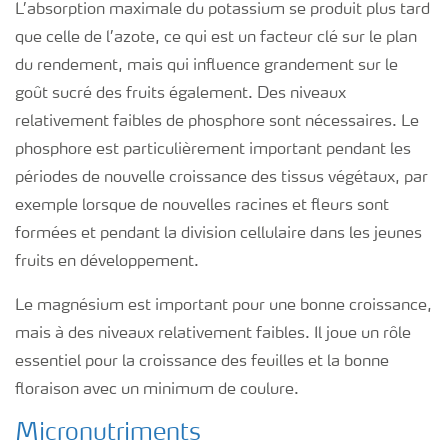
L’absorption maximale du potassium se produit plus tard
que celle de l’azote, ce qui est un facteur clé sur le plan
du rendement, mais qui influence grandement sur le
goût sucré des fruits également. Des niveaux
relativement faibles de phosphore sont nécessaires. Le
phosphore est particulièrement important pendant les
périodes de nouvelle croissance des tissus végétaux, par
exemple lorsque de nouvelles racines et fleurs sont
formées et pendant la division cellulaire dans les jeunes
fruits en développement.
Le magnésium est important pour une bonne croissance,
mais à des niveaux relativement faibles. Il joue un rôle
essentiel pour la croissance des feuilles et la bonne
floraison avec un minimum de coulure.
Micronutriments