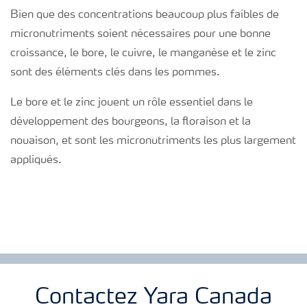
Bien que des concentrations beaucoup plus faibles de
micronutriments soient nécessaires pour une bonne
croissance, le bore, le cuivre, le manganèse et le zinc
sont des éléments clés dans les pommes.
Le bore et le zinc jouent un rôle essentiel dans le
développement des bourgeons, la floraison et la
nouaison, et sont les micronutriments les plus largement
appliqués.
Contactez Yara Canada