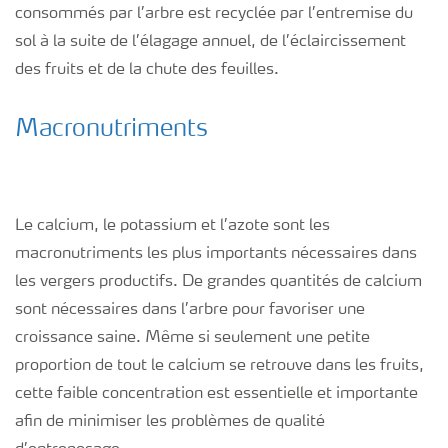
consommés par l’arbre est recyclée par l’entremise du
sol à la suite de l’élagage annuel, de l’éclaircissement
des fruits et de la chute des feuilles.
Macronutriments
Le calcium, le potassium et l’azote sont les
macronutriments les plus importants nécessaires dans
les vergers productifs. De grandes quantités de calcium
sont nécessaires dans l’arbre pour favoriser une
croissance saine. Même si seulement une petite
proportion de tout le calcium se retrouve dans les fruits,
cette faible concentration est essentielle et importante
afin de minimiser les problèmes de qualité