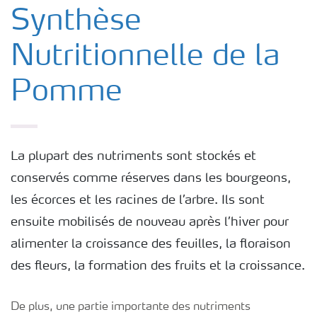
Nos Engrais
Synthèse
Nutritionnelle de la
Cultures
Pomme
La plupart des nutriments sont stockés et
conservés comme réserves dans les bourgeons,
les écorces et les racines de l’arbre. Ils sont
ensuite mobilisés de nouveau après l’hiver pour
alimenter la croissance des feuilles, la floraison
des fleurs, la formation des fruits et la croissance.
De plus, une partie importante des nutriments