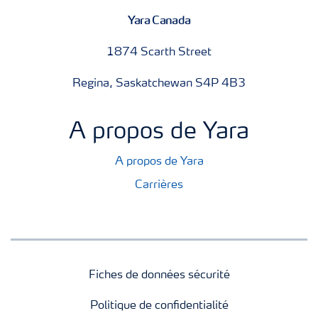
Yara Canada
1874 Scarth Street
Regina, Saskatchewan S4P 4B3
A propos de Yara
A propos de Yara
Carrières
Fiches de données sécurité
Politique de confidentialité