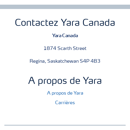
Contactez Yara Canada
Yara Canada
1874 Scarth Street
Regina, Saskatchewan S4P 4B3
A propos de Yara
A propos de Yara
Carrières