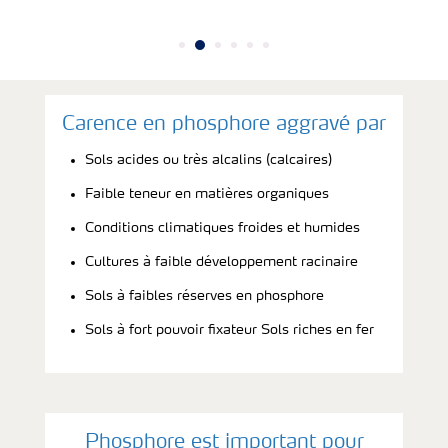
Carence en phosphore aggravé par
Sols acides ou très alcalins (calcaires)
Faible teneur en matières organiques
Conditions climatiques froides et humides
Cultures à faible développement racinaire
Sols à faibles réserves en phosphore
Sols à fort pouvoir fixateur Sols riches en fer
Phosphore est important pour