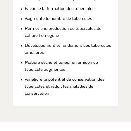
Favorise la formation des tubercules
Augmente le nombre de tubercules
Permet une production de tubercules de
calibre homogène
Développement et rendement des tubercules
améliorés
Matière sèche et teneur en amidon du
tubercule augmentés
Améliore le potentiel de conservation des
tubercules et réduit les maladies de
conservation