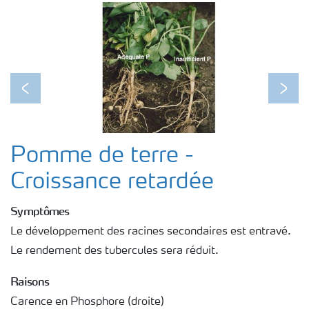
Previous
Next
Pomme de terre -
Croissance retardée
Symptômes
Le développement des racines secondaires est entravé.
Le rendement des tubercules sera réduit.
Raisons
Carence en Phosphore (droite)