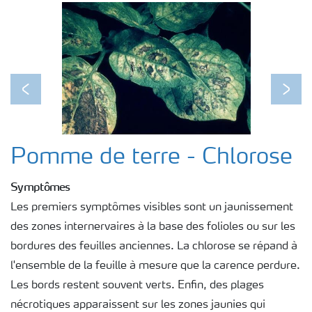
Previous
Next
Pomme de terre - Chlorose
Symptômes
Les premiers symptômes visibles sont un jaunissement
des zones internervaires à la base des folioles ou sur les
bordures des feuilles anciennes. La chlorose se répand à
l'ensemble de la feuille à mesure que la carence perdure.
Les bords restent souvent verts. Enfin, des plages
nécrotiques apparaissent sur les zones jaunies qui