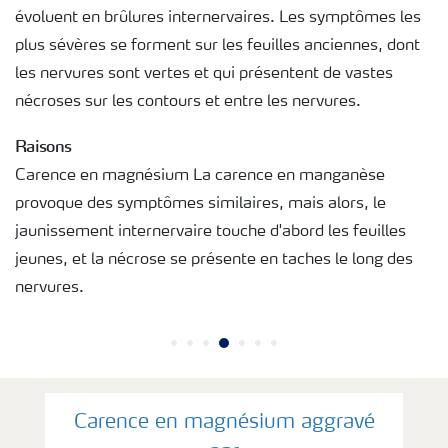
évoluent en brûlures internervaires. Les symptômes les
plus sévères se forment sur les feuilles anciennes, dont
les nervures sont vertes et qui présentent de vastes
nécroses sur les contours et entre les nervures.
Raisons
Carence en magnésium La carence en manganèse
provoque des symptômes similaires, mais alors, le
jaunissement internervaire touche d'abord les feuilles
jeunes, et la nécrose se présente en taches le long des
nervures.
Carence en magnésium aggravé