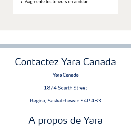
Augmente les teneurs en amidon
Contactez Yara Canada
Yara Canada
1874 Scarth Street
Regina, Saskatchewan S4P 4B3
A propos de Yara