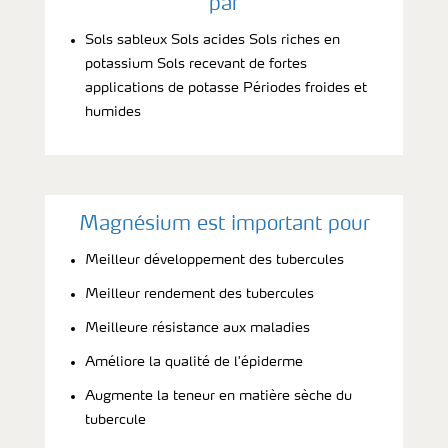
par
Sols sableux Sols acides Sols riches en
potassium Sols recevant de fortes
applications de potasse Périodes froides et
humides
Magnésium est important pour
Meilleur développement des tubercules
Meilleur rendement des tubercules
Meilleure résistance aux maladies
Améliore la qualité de l'épiderme
Augmente la teneur en matière sèche du
tubercule