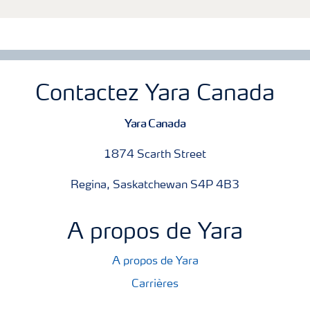
Contactez Yara Canada
Yara Canada
1874 Scarth Street
Regina, Saskatchewan S4P 4B3
A propos de Yara
A propos de Yara
Carrières