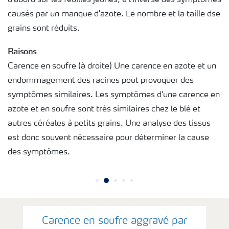
causés par un manque d'azote. Le nombre et la taille dse
grains sont réduits.
Raisons
Carence en soufre (à droite) Une carence en azote et un
endommagement des racines peut provoquer des
symptômes similaires. Les symptômes d'une carence en
azote et en soufre sont très similaires chez le blé et
autres céréales à petits grains. Une analyse des tissus
est donc souvent nécessaire pour déterminer la cause
des symptômes.
Carence en soufre aggravé par