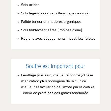
Sols acides
Sols légers ou sableux (lessivage des sols)
Faible teneur en matières organiques
Sols faiblement aérés (imbibés d'eau)
Régions avec dégagements industriels faibles
Soufre est important pour
Feuillage plus sain, meilleure photosynthèse
Maturation plus homogène de la culture
Meilleur assimilation de l'azote par la culture
Teneur en protéines des grains améliorée