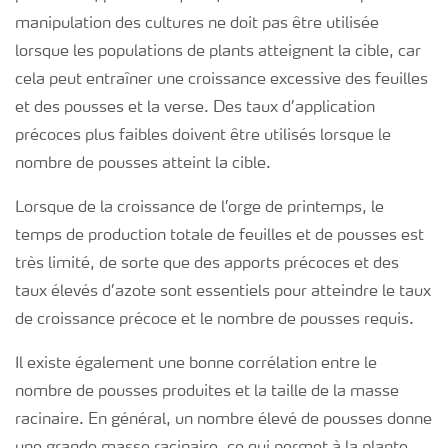
manipulation des cultures ne doit pas être utilisée
lorsque les populations de plants atteignent la cible, car
cela peut entraîner une croissance excessive des feuilles
et des pousses et la verse. Des taux d’application
précoces plus faibles doivent être utilisés lorsque le
nombre de pousses atteint la cible.
Lorsque de la croissance de l’orge de printemps, le
temps de production totale de feuilles et de pousses est
très limité, de sorte que des apports précoces et des
taux élevés d’azote sont essentiels pour atteindre le taux
de croissance précoce et le nombre de pousses requis.
Il existe également une bonne corrélation entre le
nombre de pousses produites et la taille de la masse
racinaire. En général, un nombre élevé de pousses donne