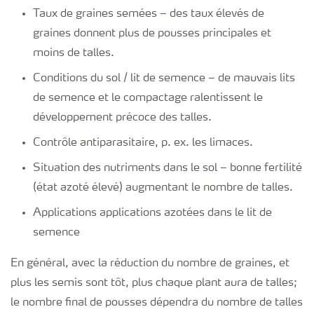
Taux de graines semées – des taux élevés de
graines donnent plus de pousses principales et
moins de talles.
Conditions du sol / lit de semence – de mauvais lits
de semence et le compactage ralentissent le
développement précoce des talles.
Contrôle antiparasitaire, p. ex. les limaces.
Situation des nutriments dans le sol – bonne fertilité
(état azoté élevé) augmentant le nombre de talles.
Applications applications azotées dans le lit de
semence
En général, avec la réduction du nombre de graines, et
plus les semis sont tôt, plus chaque plant aura de talles;
le nombre final de pousses dépendra du nombre de talles