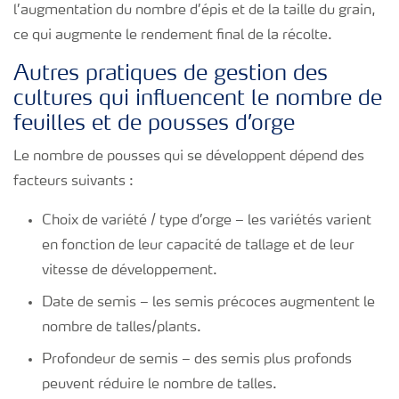
l’augmentation du nombre d’épis et de la taille du grain,
ce qui augmente le rendement final de la récolte.
Autres pratiques de gestion des
cultures qui influencent le nombre de
feuilles et de pousses d’orge
Le nombre de pousses qui se développent dépend des
facteurs suivants :
Choix de variété / type d’orge – les variétés varient
en fonction de leur capacité de tallage et de leur
vitesse de développement.
Date de semis – les semis précoces augmentent le
nombre de talles/plants.
Profondeur de semis – des semis plus profonds
peuvent réduire le nombre de talles.