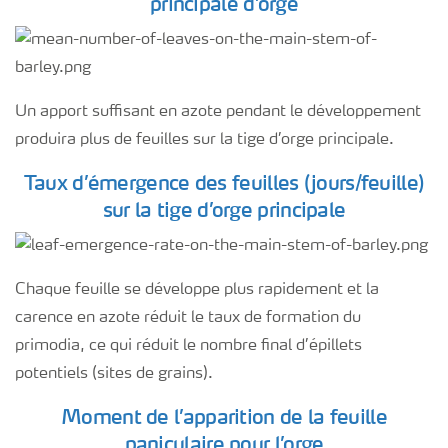
principale d’orge
Un apport suffisant en azote pendant le développement
produira plus de feuilles sur la tige d’orge principale.
Taux d’émergence des feuilles (jours/feuille)
sur la tige d’orge principale
Chaque feuille se développe plus rapidement et la
carence en azote réduit le taux de formation du
primodia, ce qui réduit le nombre final d’épillets
potentiels (sites de grains).
Moment de l’apparition de la feuille
paniculaire pour l’orge