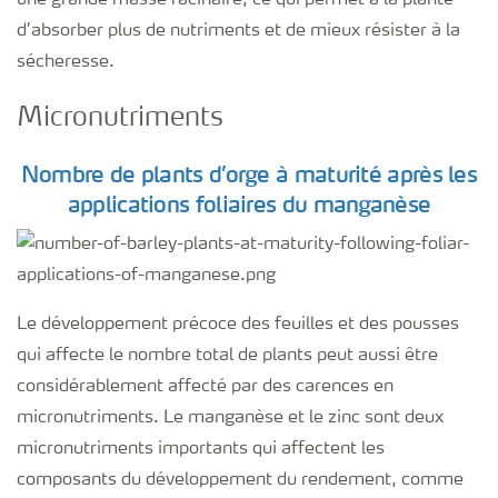
une grande masse racinaire, ce qui permet à la plante
d’absorber plus de nutriments et de mieux résister à la
sécheresse.
Micronutriments
Nombre de plants d’orge à maturité après les
applications foliaires du manganèse
Le développement précoce des feuilles et des pousses
qui affecte le nombre total de plants peut aussi être
considérablement affecté par des carences en
micronutriments. Le manganèse et le zinc sont deux
micronutriments importants qui affectent les
composants du développement du rendement, comme