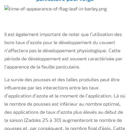
Il est également important de noter que l’utilisation des
bons taux d’azote pour le développement du couvert
n’affectera pas le développement physiologique. Cette
période de développement est souvent caractérisée par
l’apparence de la feuille paniculaire.
La survie des pousses et des talles produites peut être
influencée par les interactions entre les taux
d’application d’azote et le moment de l’application. Là où
le nombre de pousses est inférieur au nombre optimal,
des applications de taux d’azote plus élevés au début de
la saison (Zadoks 25 à 30) augmenteront le nombre de
pousses et, par conséquent, le nombre final d’épis. Cette