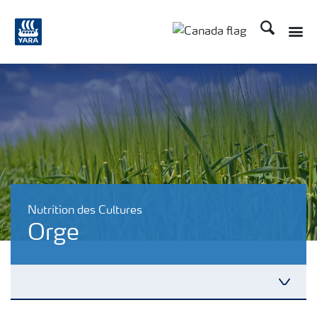
Recherche
Nutrition des Cultures
Orge