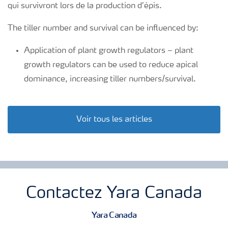
qui survivront lors de la production d’épis.
The tiller number and survival can be influenced by:
Application of plant growth regulators – plant
growth regulators can be used to reduce apical
dominance, increasing tiller numbers/survival.
Voir tous les articles
Contactez Yara Canada
Yara Canada