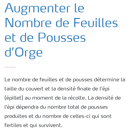
Nos Engrais
Augmenter le
Nombre de Feuilles
Cultures
et de Pousses
d’Orge
Le nombre de feuilles et de pousses détermine la
taille du couvert et la densité finale de l’épi
(épillet) au moment de la récolte. La densité de
l’épi dépendra du nombre total de pousses
produites et du nombre de celles-ci qui sont
fertiles et qui survivent.