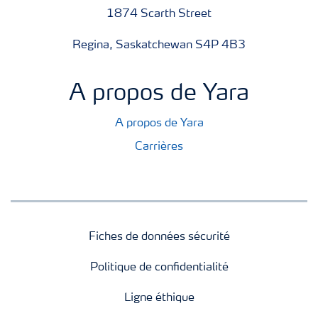
1874 Scarth Street
Regina, Saskatchewan S4P 4B3
A propos de Yara
A propos de Yara
Carrières
Fiches de données sécurité
Politique de confidentialité
Ligne éthique