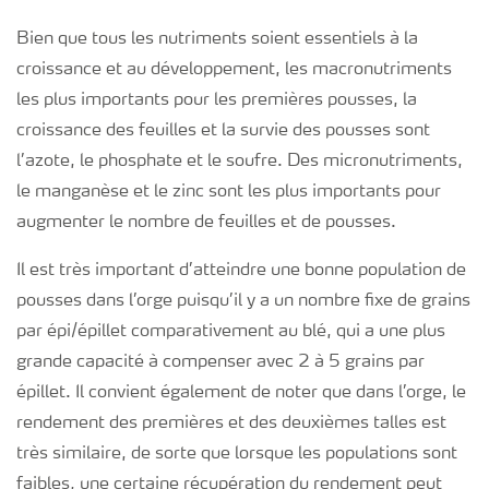
Bien que tous les nutriments soient essentiels à la
croissance et au développement, les macronutriments
les plus importants pour les premières pousses, la
croissance des feuilles et la survie des pousses sont
l’azote, le phosphate et le soufre. Des micronutriments,
le manganèse et le zinc sont les plus importants pour
augmenter le nombre de feuilles et de pousses.
Il est très important d’atteindre une bonne population de
pousses dans l’orge puisqu’il y a un nombre fixe de grains
par épi/épillet comparativement au blé, qui a une plus
grande capacité à compenser avec 2 à 5 grains par
épillet. Il convient également de noter que dans l’orge, le
rendement des premières et des deuxièmes talles est
très similaire, de sorte que lorsque les populations sont
faibles, une certaine récupération du rendement peut