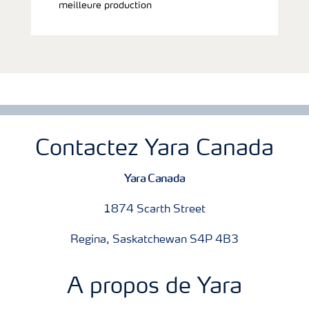
meilleure production
Contactez Yara Canada
Yara Canada
1874 Scarth Street
Regina, Saskatchewan S4P 4B3
A propos de Yara