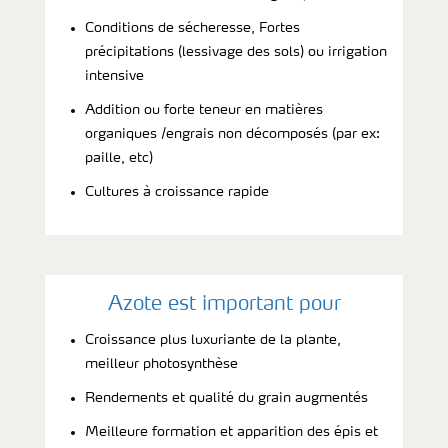
Conditions de sécheresse, Fortes
précipitations (lessivage des sols) ou irrigation
intensive
Addition ou forte teneur en matières
organiques /engrais non décomposés (par ex:
paille, etc)
Cultures à croissance rapide
Azote est important pour
Croissance plus luxuriante de la plante,
meilleur photosynthèse
Rendements et qualité du grain augmentés
Meilleure formation et apparition des épis et