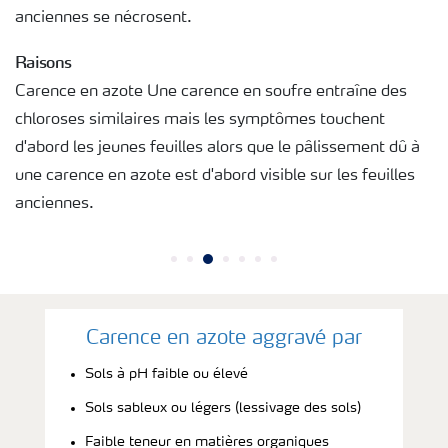
anciennes se nécrosent.
Raisons
Carence en azote Une carence en soufre entraîne des
chloroses similaires mais les symptômes touchent
d'abord les jeunes feuilles alors que le pâlissement dû à
une carence en azote est d'abord visible sur les feuilles
anciennes.
Carence en azote aggravé par
Sols à pH faible ou élevé
Sols sableux ou légers (lessivage des sols)
Faible teneur en matières organiques