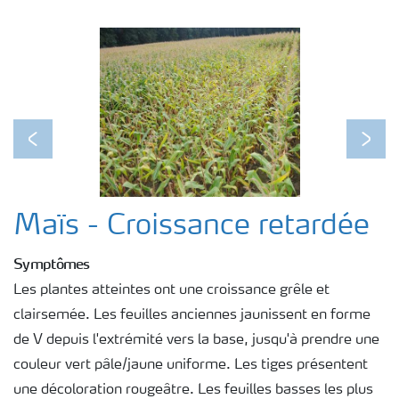
Previous
Next
Maïs - Croissance retardée
Symptômes
Les plantes atteintes ont une croissance grêle et
clairsemée. Les feuilles anciennes jaunissent en forme
de V depuis l'extrémité vers la base, jusqu'à prendre une
couleur vert pâle/jaune uniforme. Les tiges présentent
une décoloration rougeâtre. Les feuilles basses les plus