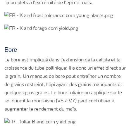
incomplets à l’extrémité de l’épi de maïs.
Bore
Le bore est impliqué dans l’extension de la cellule et la
croissance du tube pollinique; il a donc un effet direct sur
le grain. Un manque de bore peut entraîner un nombre
de grains restreint, l’épi ayant des grains manquants et
quelques gros grains. Le bore foliaire ou appliqué sur le
sol durant la montaison (V5 à V7) peut contribuer à
augmenter le rendement du maïs.