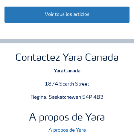
Voir tous les articles
Contactez Yara Canada
Yara Canada
1874 Scarth Street
Regina, Saskatchewan S4P 4B3
A propos de Yara
A propos de Yara