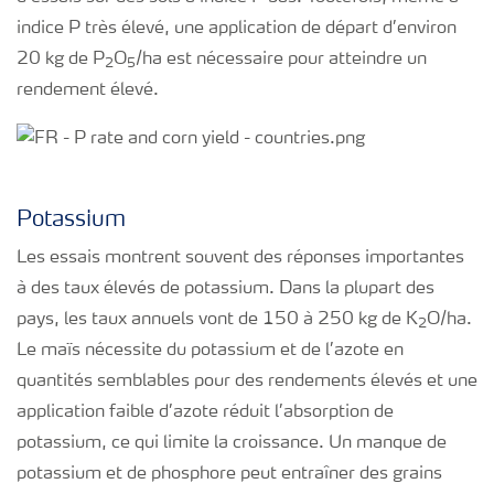
indice P très élevé, une application de départ d’environ
20 kg de P
O
/ha est nécessaire pour atteindre un
2
5
rendement élevé.
Potassium
Les essais montrent souvent des réponses importantes
à des taux élevés de potassium. Dans la plupart des
pays, les taux annuels vont de 150 à 250 kg de K
O/ha.
2
Le maïs nécessite du potassium et de l’azote en
quantités semblables pour des rendements élevés et une
application faible d’azote réduit l’absorption de
potassium, ce qui limite la croissance. Un manque de
potassium et de phosphore peut entraîner des grains